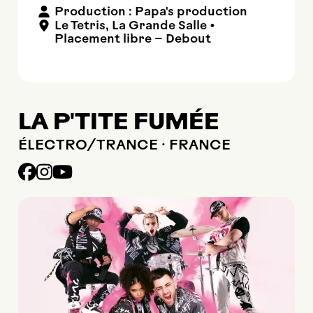
Production : Papa's production
Le Tetris
,
La Grande Salle
•
Placement libre – Debout
LA P'TITE FUMÉE
ÉLECTRO/TRANCE · FRANCE