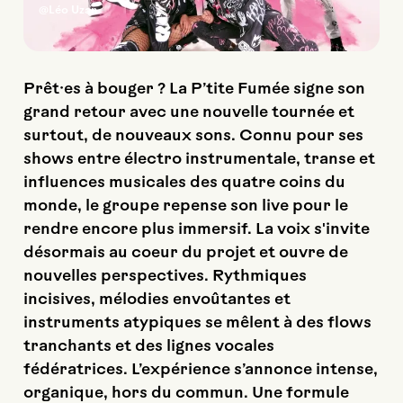
@Léo Uzan
Prêt·es à bouger ? La P’tite Fumée signe son
grand retour avec une nouvelle tournée et
surtout, de nouveaux sons. Connu pour ses
shows entre électro instrumentale, transe et
influences musicales des quatre coins du
monde, le groupe repense son live pour le
rendre encore plus immersif. La voix s'invite
désormais au coeur du projet et ouvre de
nouvelles perspectives. Rythmiques
incisives, mélodies envoûtantes et
instruments atypiques se mêlent à des flows
tranchants et des lignes vocales
fédératrices. L’expérience s’annonce intense,
organique, hors du commun. Une formule