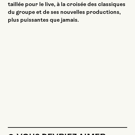
taillée pour le live, à la croisée des classiques
du groupe et de ses nouvelles productions,
plus puissantes que jamais.