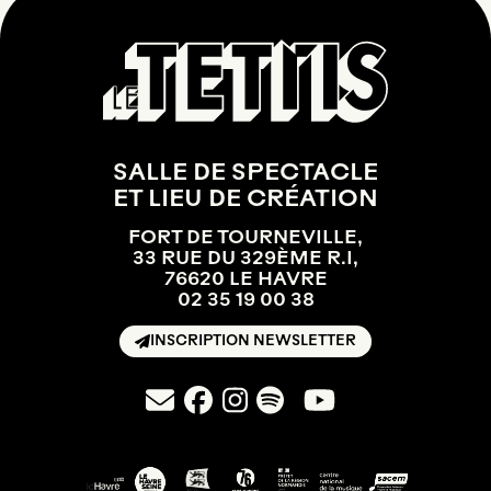
SALLE DE SPECTACLE
ET LIEU DE CRÉATION
FORT DE TOURNEVILLE,
33 RUE DU 329ÈME R.I,
76620 LE HAVRE
02 35 19 00 38
INSCRIPTION NEWSLETTER