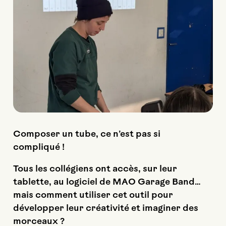
Composer un tube, ce n’est pas si
compliqué !
Tous les collégiens ont accès, sur leur
tablette, au logiciel de MAO Garage Band…
mais comment utiliser cet outil pour
développer leur créativité et imaginer des
morceaux ?