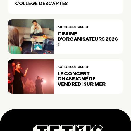
COLLÈGE DESCARTES
ACTION CULTURELLE
GRAINE
D'ORGANISATEURS 2026
!
ACTION CULTURELLE
LE CONCERT
CHANSIGNÉ DE
VENDREDI SUR MER