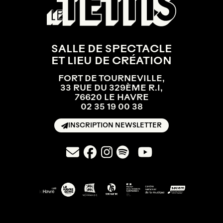
SALLE DE SPECTACLE
ET LIEU DE CRÉATION
FORT DE TOURNEVILLE,
33 RUE DU 329ÈME R.I,
76620 LE HAVRE
02 35 19 00 38
INSCRIPTION NEWSLETTER