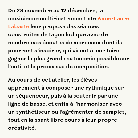
Du 28 novembre au 12 décembre, la
musicienne multi-instrumentiste
Anne-Laure
Labaste
leur propose des séances
construites de façon ludique avec de
nombreuses écoutes de morceaux dont ils
pourront s’inspirer, qui visent à leur faire
gagner la plus grande autonomie possible sur
l’outil et le processus de composition.
Au cours de cet atelier, les élèves
apprennent à composer une rythmique sur
un séquenceur, puis à la soutenir par une
ligne de basse, et enfin à l’harmoniser avec
un synthétiseur ou l’agrémenter de samples,
tout en laissant libre cours à leur propre
créativité.