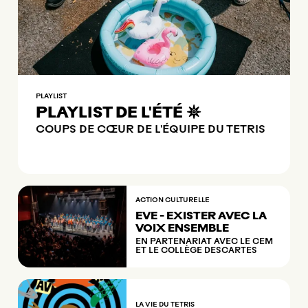
PLAYLIST
PLAYLIST DE L'ÉTÉ 𖤓
COUPS DE CŒUR DE L'ÉQUIPE DU TETRIS
ACTION CULTURELLE
EVE - EXISTER AVEC LA
VOIX ENSEMBLE
EN PARTENARIAT AVEC LE CEM
ET LE COLLÈGE DESCARTES
LA VIE DU TETRIS