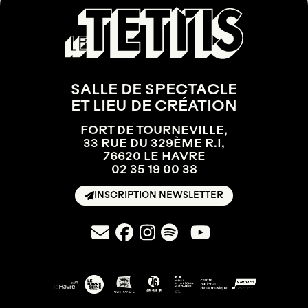
SALLE DE SPECTACLE
ET LIEU DE CRÉATION
FORT DE TOURNEVILLE,
33 RUE DU 329ÈME R.I,
76620 LE HAVRE
02 35 19 00 38
INSCRIPTION NEWSLETTER