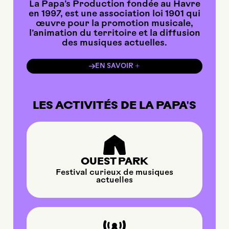
La Papa’s Production fondée au Havre
en 1997, est une association loi 1901 qui
œuvre pour la promotion musicale,
l’animation du territoire et la diffusion
des musiques actuelles.
EN SAVOIR +
LES ACTIVITÉS DE LA PAPA'S
OUEST PARK
Festival curieux de musiques
actuelles