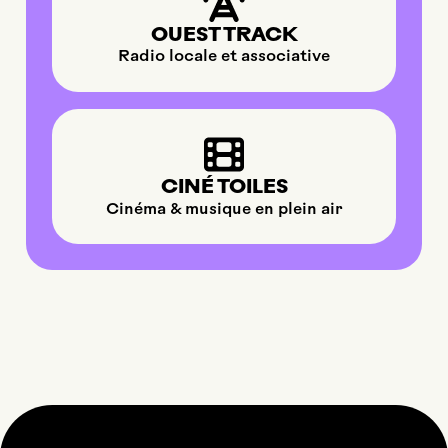
OUEST TRACK
Radio locale et associative
CINÉ TOILES
Cinéma & musique en plein air