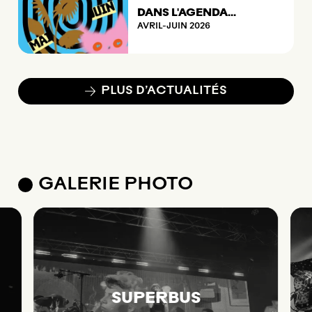
DANS L'AGENDA...
AVRIL-JUIN 2026
PLUS D’ACTUALITÉS
GALERIE PHOTO
SUPERBUS