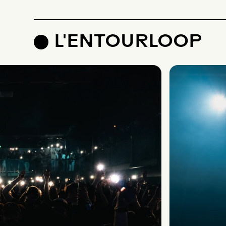
L'ENTOURLOOP