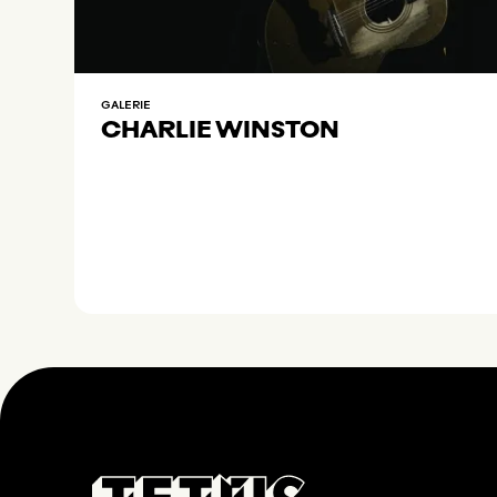
GALERIE
CHARLIE WINSTON