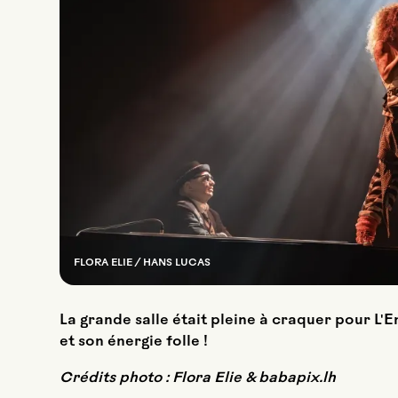
FLORA ELIE / HANS LUCAS
La grande salle était pleine à craquer pour L'
et son énergie folle !
Crédits photo : Flora Elie & babapix.lh