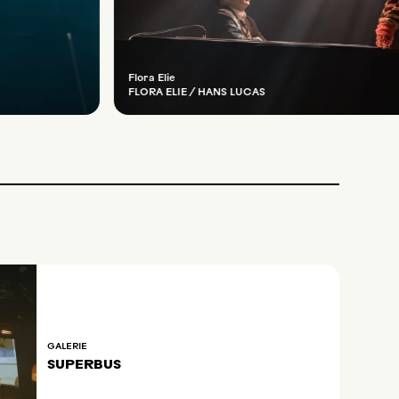
Flora Elie
FLORA ELIE / HANS LUCAS
GALERIE
SUPERBUS