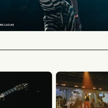
ANS LUCAS