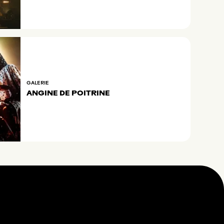
GALERIE
ANGINE DE POITRINE