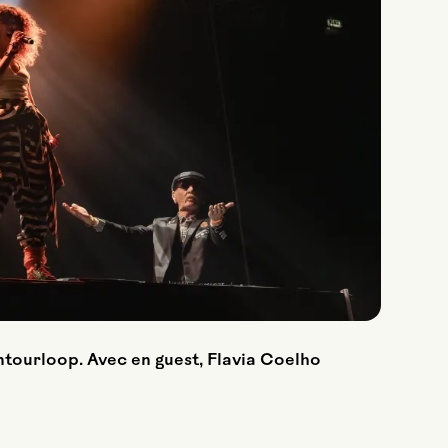
Entourloop. Avec en guest, Flavia Coelho