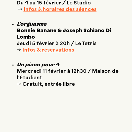
Du 4 au 15 février / Le Studio
→
Infos & horaires des séances
L'orguasme
Bonnie Banane & Joseph Schiano Di
Lombo
Jeudi 5 février à 20h / Le Tetris
→
Infos & réservations
Un piano pour 4
Mercredi 11 février à 12h30 / Maison de
l'Étudiant
→ Gratuit, entrée libre