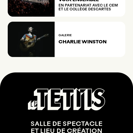
EN PARTENARIAT AVEC LE CEM
ET LE COLLÈGE DESCARTES
GALERIE
CHARLIE WINSTON
SALLE DE SPECTACLE
ET LIEU DE CRÉATION