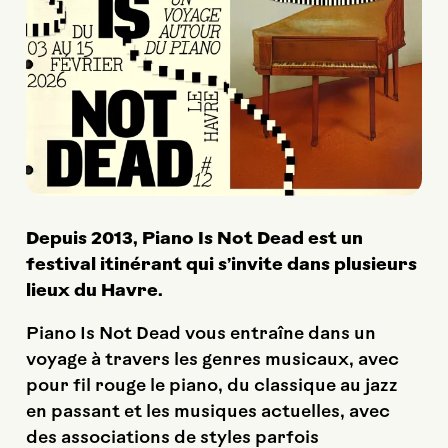
Depuis 2013, Piano Is Not Dead est un
festival itinérant qui s’invite dans plusieurs
lieux du Havre.
Piano Is Not Dead vous entraîne dans un
voyage à travers les genres musicaux, avec
pour fil rouge le piano, du classique au jazz
en passant et les musiques actuelles, avec
des associations de styles parfois