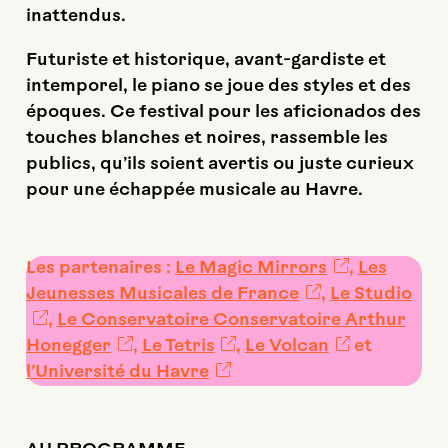
inattendus.
Futuriste et historique, avant-gardiste et
intemporel, le piano se joue des styles et des
époques. Ce festival pour les aficionados des
touches blanches et noires, rassemble les
publics, qu’ils soient avertis ou juste curieux
pour une échappée musicale au Havre.
Les partenaires :
Le Magic Mirrors
,
Les
Jeunesses Musicales de France
,
Le Studio
,
Le Conservatoire Conservatoire Arthur
Honegger
,
Le Tetris
,
Le Volcan
et
l’Université du Havre