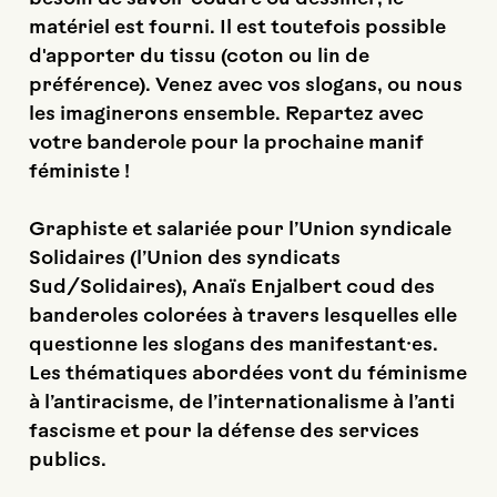
matériel est fourni. Il est toutefois possible
d'apporter du tissu (coton ou lin de
préférence). Venez avec vos slogans, ou nous
les imaginerons ensemble. Repartez avec
votre banderole pour la prochaine manif
féministe !
Graphiste et salariée pour l’Union syndicale
Solidaires (l’Union des syndicats
Sud/Solidaires), Anaïs Enjalbert coud des
banderoles colorées à travers lesquelles elle
questionne les slogans des manifestant·es.
Les thématiques abordées vont du féminisme
à l’antiracisme, de l’internationalisme à l’anti
fascisme et pour la défense des services
publics.