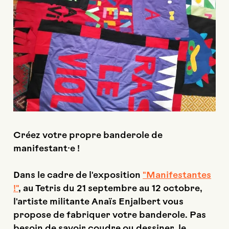
Créez votre propre banderole de
manifestant·e !
Dans le cadre de l'exposition
"Manifestantes
!"
, au Tetris du 21 septembre au 12 octobre,
l'artiste militante Anaïs Enjalbert vous
propose de fabriquer votre banderole.
Pas
besoin de savoir coudre ou dessiner, le