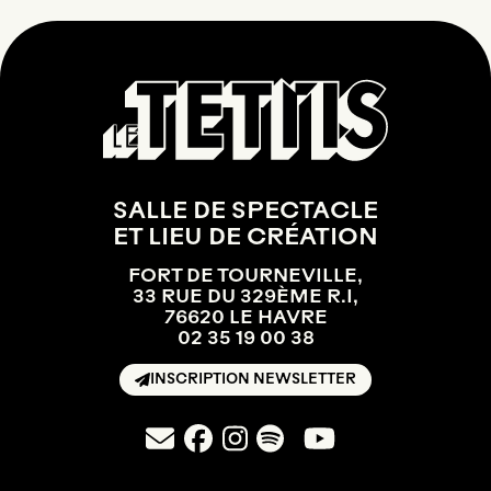
SALLE DE SPECTACLE
ET LIEU DE CRÉATION
FORT DE TOURNEVILLE,
33 RUE DU 329ÈME R.I,
76620 LE HAVRE
02 35 19 00 38
INSCRIPTION NEWSLETTER