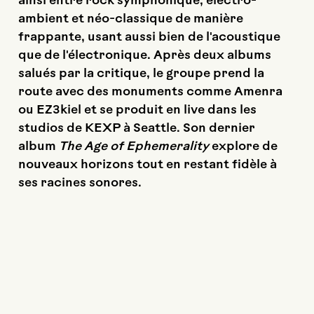
ainsi entre rock symphonique, electro-
ambient et néo-classique de manière
frappante, usant aussi bien de l'acoustique
que de l'électronique. Après deux albums
salués par la critique, le groupe prend la
route avec des monuments comme Amenra
ou EZ3kiel et se produit en live dans les
studios de KEXP à Seattle. Son dernier
album
The Age of Ephemerality
explore de
nouveaux horizons tout en restant fidèle à
ses racines sonores.