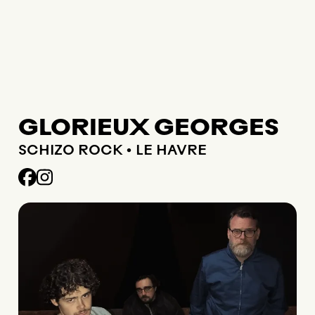
GLORIEUX GEORGES
SCHIZO ROCK • LE HAVRE