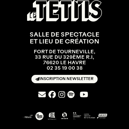
SALLE DE SPECTACLE
ET LIEU DE CRÉATION
FORT DE TOURNEVILLE,
33 RUE DU 329ÈME R.I,
76620 LE HAVRE
02 35 19 00 38
INSCRIPTION NEWSLETTER