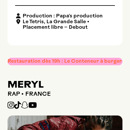
Production : Papa's production
Le Tetris
,
La Grande Salle
•
Placement libre – Debout
Restauration dès 19h : Le Conteneur à burger
MERYL
RAP • FRANCE