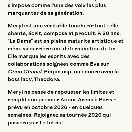
s’impose comme l’une des voix les plus
marquantes de sa génération.
Meryl est une véritable touche-à-tout : elle
chante, écrit, compose et produit.
À 30 ans,
"La Dame" est en pleine
maturité artistique et
mène sa carrière une détermination de fer.
Elle marque les esprits avec des
collaborations soignées comme Eva sur
Coco Chanel
, Pinpin osp, ou encore avec la
boss lady, Theodora.
Meryl ne cesse de repousser les limites
et
remplit son premier Accor Arena à Paris -
prévu en octobre 2026 - en quelques
semaines. Rejoignez sa tournée 2026 qui
passera par Le Tetris !