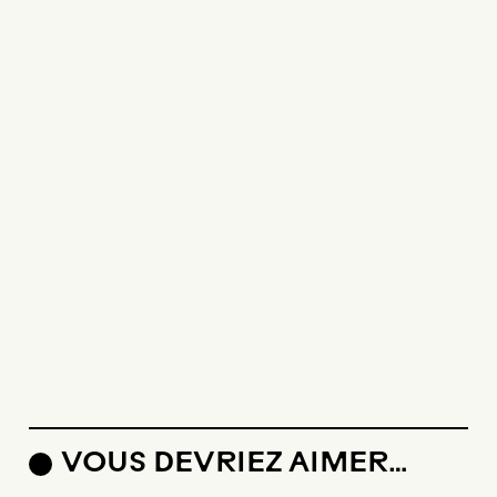
VOUS DEVRIEZ AIMER…