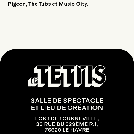
Pigeon, The Tubs et Music City.
SALLE DE SPECTACLE
ET LIEU DE CRÉATION
FORT DE TOURNEVILLE,
33 RUE DU 329ÈME R.I,
76620 LE HAVRE