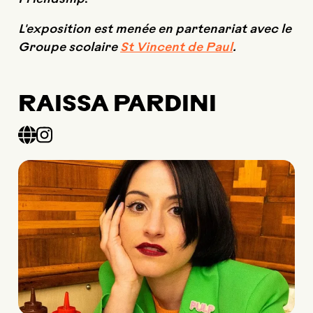
L'exposition est menée en partenariat avec le
Groupe scolaire
St Vincent de Paul
.
RAISSA PARDINI