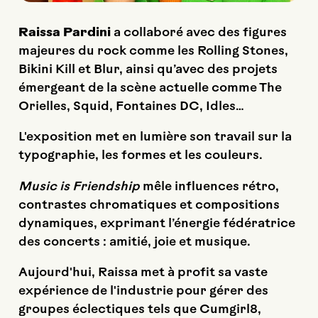
Raissa Pardini
a collaboré avec des figures
majeures du rock comme les Rolling Stones,
Bikini Kill et Blur, ainsi qu’avec des projets
émergeant de la scène actuelle comme The
Orielles, Squid, Fontaines DC, Idles…
L'exposition met en lumière son travail sur la
typographie, les formes et les couleurs.
Music is Friendship
mêle influences rétro,
contrastes chromatiques et compositions
dynamiques, exprimant l’énergie fédératrice
des concerts : amitié, joie et musique.
Aujourd'hui, Raissa met à profit sa vaste
expérience de l'industrie pour gérer des
groupes éclectiques tels que Cumgirl8,