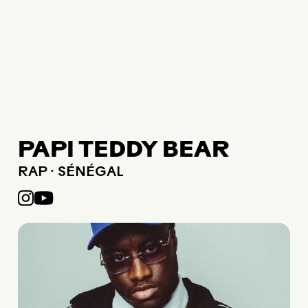
PAPI TEDDY BEAR
RAP · SÉNÉGAL