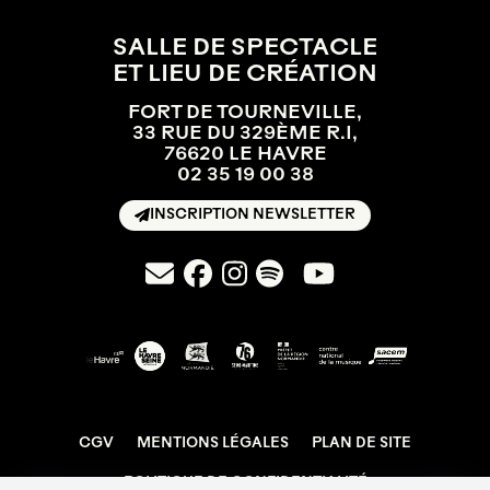
SALLE DE SPECTACLE
ET LIEU DE CRÉATION
FORT DE TOURNEVILLE,
33 RUE DU 329ÈME R.I,
76620 LE HAVRE
02 35 19 00 38
INSCRIPTION NEWSLETTER
CGV
MENTIONS LÉGALES
PLAN DE SITE
POLITIQUE DE CONFIDENTIALITÉ