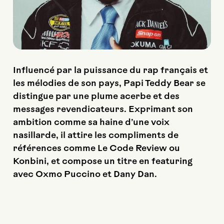
Influencé par la puissance du rap français et
les mélodies de son pays, Papi Teddy Bear se
distingue par une plume acerbe et des
messages revendicateurs. Exprimant son
ambition comme sa haine d’une voix
nasillarde, il attire les compliments de
références comme Le Code Review ou
Konbini, et compose un titre en featuring
avec Oxmo Puccino et Dany Dan.