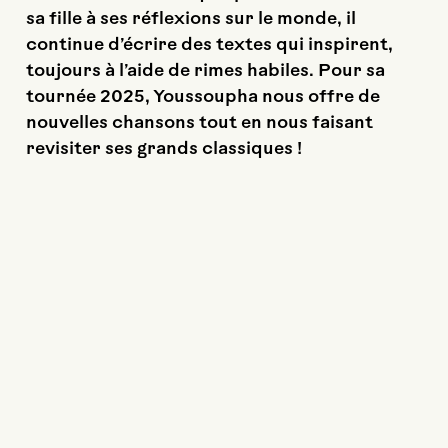
sa fille à ses réflexions sur le monde, il
continue d’écrire des textes qui inspirent,
toujours à l’aide de rimes habiles. Pour sa
tournée 2025, Youssoupha nous offre de
nouvelles chansons tout en nous faisant
revisiter ses grands classiques !