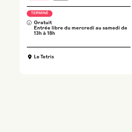
TERMINÉ
Gratuit
Entrée libre du mercredi au samedi de
13h à 18h
Le Tetris